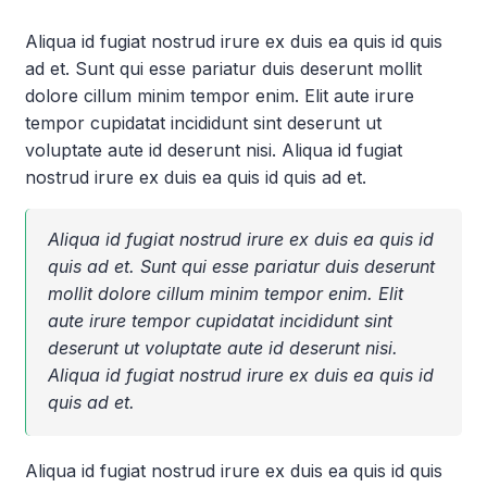
Aliqua id fugiat nostrud irure ex duis ea quis id quis
ad et. Sunt qui esse pariatur duis deserunt mollit
dolore cillum minim tempor enim. Elit aute irure
tempor cupidatat incididunt sint deserunt ut
voluptate aute id deserunt nisi. Aliqua id fugiat
nostrud irure ex duis ea quis id quis ad et.
Aliqua id fugiat nostrud irure ex duis ea quis id
quis ad et. Sunt qui esse pariatur duis deserunt
mollit dolore cillum minim tempor enim. Elit
aute irure tempor cupidatat incididunt sint
deserunt ut voluptate aute id deserunt nisi.
Aliqua id fugiat nostrud irure ex duis ea quis id
quis ad et.
Aliqua id fugiat nostrud irure ex duis ea quis id quis