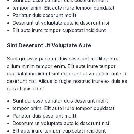
Sunt qui esse pariatur duis deserunt mollit
tempor enim. Elit aute irure tempor cupidatat
Pariatur duis deserunt mollit
Deserunt ut voluptate aute id deserunt nisi
Elit aute irure tempor cupidatat incididunt
Sint Deserunt Ut Voluptate Aute
Sunt qui esse pariatur duis deserunt mollit dolore
cillum minim tempor enim. Elit aute irure tempor
cupidatat incididunt sint deserunt ut voluptate aute id
deserunt nisi. Aliqua id fugiat nostrud irure ex duis ea
quis id quis ad et.
Sunt qui esse pariatur duis deserunt mollit
tempor enim. Elit aute irure tempor cupidatat
Pariatur duis deserunt mollit
Deserunt ut voluptate aute id deserunt nisi
Elit aute irure tempor cupidatat incididunt