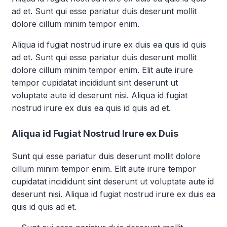
ad et. Sunt qui esse pariatur duis deserunt mollit
dolore cillum minim tempor enim.
Aliqua id fugiat nostrud irure ex duis ea quis id quis
ad et. Sunt qui esse pariatur duis deserunt mollit
dolore cillum minim tempor enim. Elit aute irure
tempor cupidatat incididunt sint deserunt ut
voluptate aute id deserunt nisi. Aliqua id fugiat
nostrud irure ex duis ea quis id quis ad et.
Aliqua id Fugiat Nostrud Irure ex Duis
Sunt qui esse pariatur duis deserunt mollit dolore
cillum minim tempor enim. Elit aute irure tempor
cupidatat incididunt sint deserunt ut voluptate aute id
deserunt nisi. Aliqua id fugiat nostrud irure ex duis ea
quis id quis ad et.