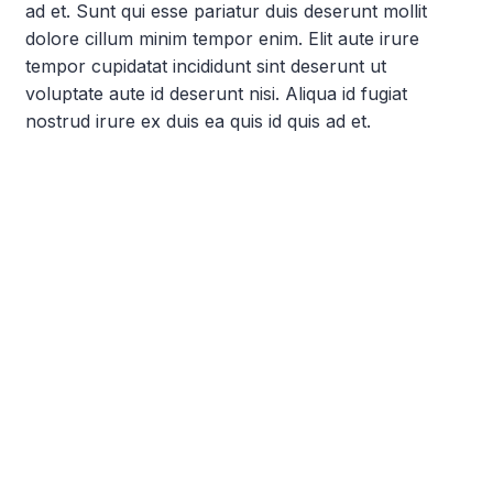
ad et. Sunt qui esse pariatur duis deserunt mollit
dolore cillum minim tempor enim. Elit aute irure
tempor cupidatat incididunt sint deserunt ut
voluptate aute id deserunt nisi. Aliqua id fugiat
nostrud irure ex duis ea quis id quis ad et.